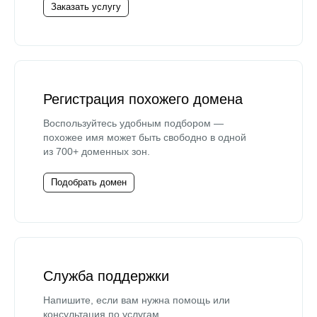
Заказать услугу
Регистрация похожего домена
Воспользуйтесь удобным подбором —
похожее имя может быть свободно в одной
из 700+ доменных зон.
Подобрать домен
Служба поддержки
Напишите, если вам нужна помощь или
консультация по услугам.