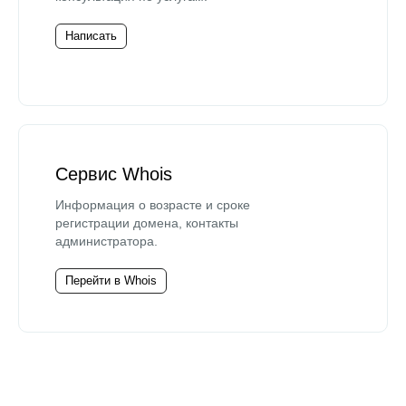
Написать
Сервис Whois
Информация о возрасте и сроке
регистрации домена, контакты
администратора.
Перейти в Whois