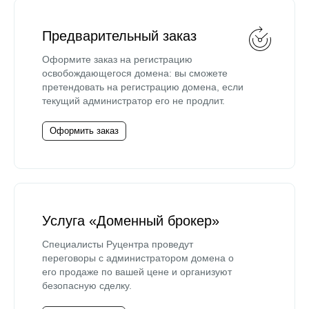
Предварительный заказ
Оформите заказ на регистрацию
освобождающегося домена: вы сможете
претендовать на регистрацию домена, если
текущий администратор его не продлит.
Оформить заказ
Услуга «Доменный брокер»
Специалисты Руцентра проведут
переговоры с администратором домена о
его продаже по вашей цене и организуют
безопасную сделку.