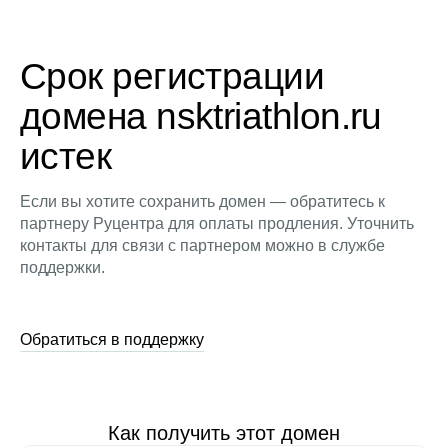
Срок регистрации
домена nsktriathlon.ru
истек
Если вы хотите сохранить домен — обратитесь к
партнеру Руцентра для оплаты продления. Уточнить
контакты для связи с партнером можно в службе
поддержки.
Обратиться в поддержку
Как получить этот домен